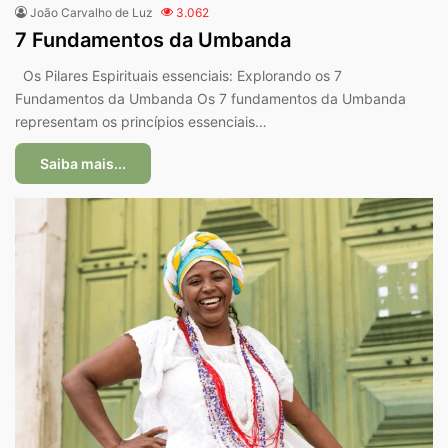
João Carvalho de Luz
3.062
7 Fundamentos da Umbanda
Os Pilares Espirituais essenciais: Explorando os 7
Fundamentos da Umbanda Os 7 fundamentos da Umbanda
representam os princípios essenciais…
Saiba mais...