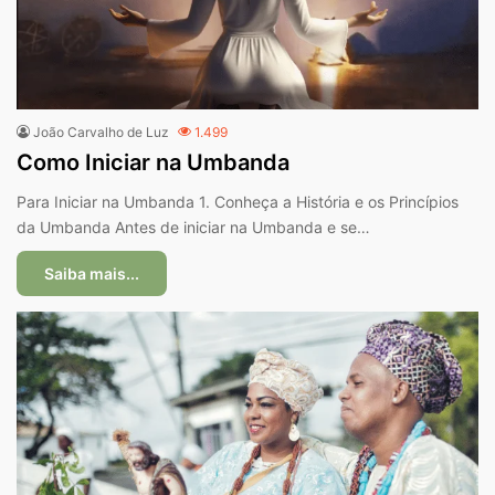
João Carvalho de Luz
1.499
Como Iniciar na Umbanda
Para Iniciar na Umbanda 1. Conheça a História e os Princípios
da Umbanda Antes de iniciar na Umbanda e se…
Saiba mais...