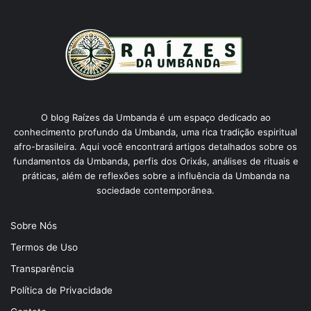
O blog Raízes da Umbanda é um espaço dedicado ao
conhecimento profundo da Umbanda, uma rica tradição espiritual
afro-brasileira. Aqui você encontrará artigos detalhados sobre os
fundamentos da Umbanda, perfis dos Orixás, análises de rituais e
práticas, além de reflexões sobre a influência da Umbanda na
sociedade contemporânea.
Sobre Nós
Termos de Uso
Transparência
Política de Privacidade