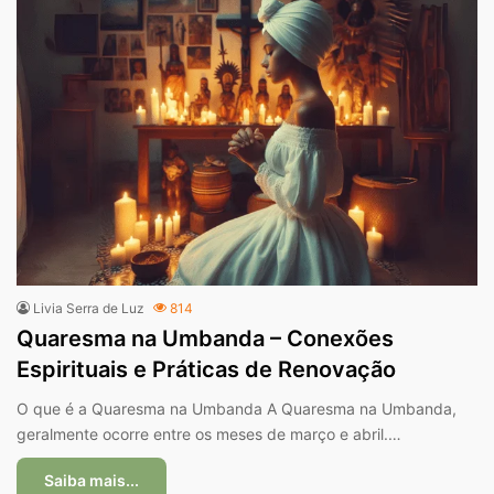
Livia Serra de Luz
814
Quaresma na Umbanda – Conexões
Espirituais e Práticas de Renovação
O que é a Quaresma na Umbanda A Quaresma na Umbanda,
geralmente ocorre entre os meses de março e abril.…
Saiba mais...