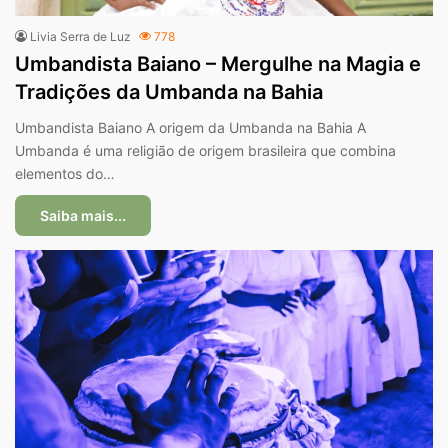
Livia Serra de Luz
778
Umbandista Baiano – Mergulhe na Magia e
Tradições da Umbanda na Bahia
Umbandista Baiano A origem da Umbanda na Bahia A
Umbanda é uma religião de origem brasileira que combina
elementos do…
Saiba mais...