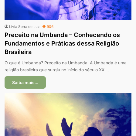
Livia Serra de Luz
906
Preceito na Umbanda – Conhecendo os
Fundamentos e Práticas dessa Religião
Brasileira
O que é Umbanda? Preceito na Umbanda: A Umbanda é uma
religião brasileira que surgiu no início do século XX,…
Saiba mais...