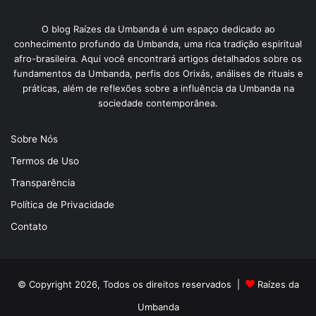
O blog Raízes da Umbanda é um espaço dedicado ao
conhecimento profundo da Umbanda, uma rica tradição espiritual
afro-brasileira. Aqui você encontrará artigos detalhados sobre os
fundamentos da Umbanda, perfis dos Orixás, análises de rituais e
práticas, além de reflexões sobre a influência da Umbanda na
sociedade contemporânea.
Sobre Nós
Termos de Uso
Transparência
Política de Privacidade
Contato
© Copyright 2026, Todos os direitos reservados |
Raízes da
Umbanda