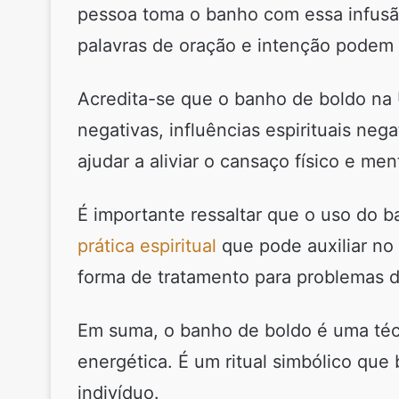
pessoa toma o banho com essa infusão
palavras de oração e intenção podem 
Acredita-se que o banho de boldo na
negativas, influências espirituais ne
ajudar a aliviar o cansaço físico e m
É importante ressaltar que o uso do 
prática espiritual
que pode auxiliar no 
forma de tratamento para problemas 
Em suma, o banho de boldo é uma técn
energética. É um ritual simbólico que
indivíduo.