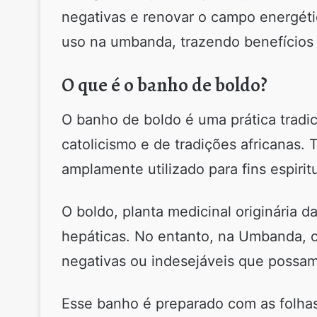
negativas e renovar o campo energéti
uso na umbanda, trazendo benefícios p
O que é o banho de boldo?
O banho de boldo é uma prática tradic
catolicismo e de tradições africanas
amplamente utilizado para fins espirit
O boldo, planta medicinal originária 
hepáticas. No entanto, na Umbanda, o
negativas ou indesejáveis que possa
Esse banho é preparado com as folhas