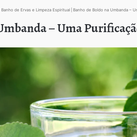
 Banho de Ervas e Limpeza Espiritual
|
Banho de Boldo na Umbanda – Um
Umbanda – Uma Purificaçã