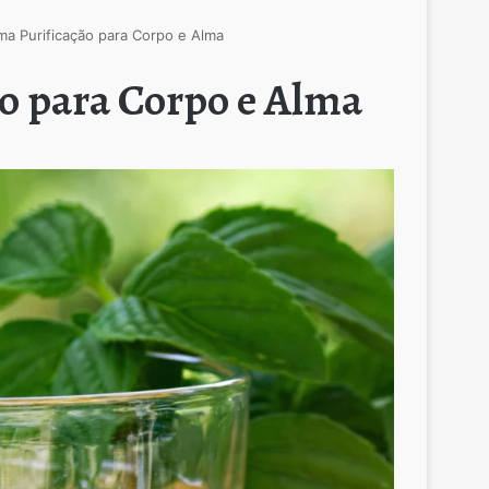
a Purificação para Corpo e Alma
o para Corpo e Alma