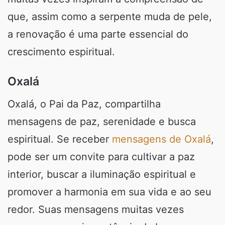
que, assim como a serpente muda de pele,
a renovação é uma parte essencial do
crescimento espiritual.
Oxalá
Oxalá, o Pai da Paz, compartilha
mensagens de paz, serenidade e busca
espiritual. Se receber
mensagens de Oxalá
,
pode ser um convite para cultivar a paz
interior, buscar a iluminação espiritual e
promover a harmonia em sua vida e ao seu
redor. Suas mensagens muitas vezes