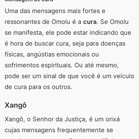
Uma das mensagens mais fortes e
ressonantes de Omolu é a
cura
. Se Omolu
se manifesta, ele pode estar indicando que
é hora de buscar cura, seja para doenças
físicas, angústias emocionais ou
sofrimentos espirituais. Ou até mesmo,
pode ser um sinal de que você é um veículo
de cura para os outros.
Xangô
Xangô, o Senhor da Justiça, é um orixá
cujas mensagens frequentemente se