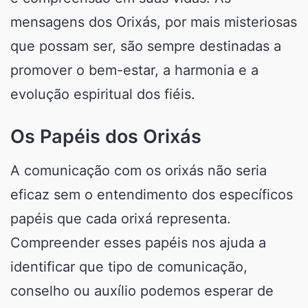
mensagens dos Orixás, por mais misteriosas
que possam ser, são sempre destinadas a
promover o bem-estar, a harmonia e a
evolução espiritual dos fiéis.
Os Papéis dos Orixás
A comunicação com os orixás não seria
eficaz sem o entendimento dos específicos
papéis que cada orixá representa.
Compreender esses papéis nos ajuda a
identificar que tipo de comunicação,
conselho ou auxílio podemos esperar de