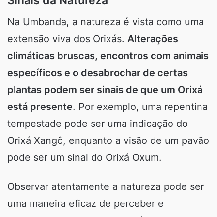
Sinais da Natureza
Na Umbanda, a natureza é vista como uma
extensão viva dos Orixás.
Alterações
climáticas bruscas, encontros com animais
específicos e o desabrochar de certas
plantas podem ser sinais de que um Orixá
está presente
. Por exemplo, uma repentina
tempestade pode ser uma indicação do
Orixá Xangô, enquanto a visão de um pavão
pode ser um sinal do Orixá Oxum.
Observar atentamente a natureza pode ser
uma maneira eficaz de perceber e