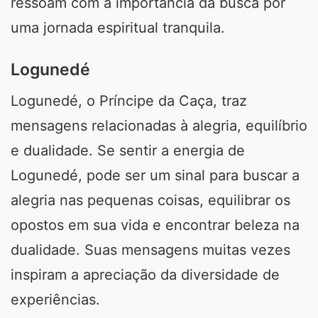
ressoam com a importância da busca por
uma jornada espiritual tranquila.
Logunedé
Logunedé, o Príncipe da Caça, traz
mensagens relacionadas à alegria, equilíbrio
e dualidade. Se sentir a energia de
Logunedé, pode ser um sinal para buscar a
alegria nas pequenas coisas, equilibrar os
opostos em sua vida e encontrar beleza na
dualidade. Suas mensagens muitas vezes
inspiram a apreciação da diversidade de
experiências.