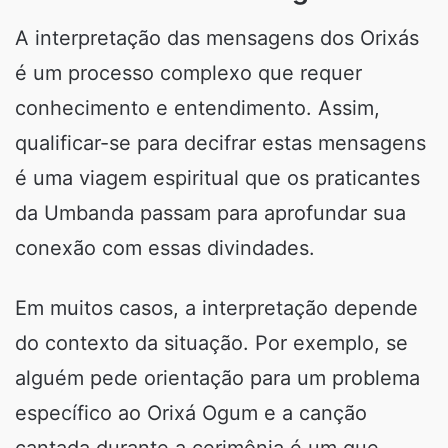
A interpretação das mensagens dos Orixás
é um processo complexo que requer
conhecimento e entendimento. Assim,
qualificar-se para decifrar estas mensagens
é uma viagem espiritual que os praticantes
da Umbanda passam para aprofundar sua
conexão com essas divindades.
Em muitos casos, a interpretação depende
do contexto da situação. Por exemplo, se
alguém pede orientação para um problema
específico ao Orixá Ogum e a canção