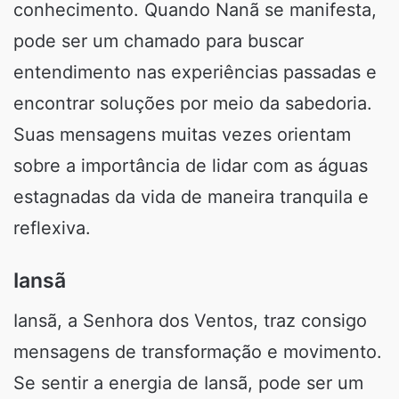
conhecimento. Quando Nanã se manifesta,
pode ser um chamado para buscar
entendimento nas experiências passadas e
encontrar soluções por meio da sabedoria.
Suas mensagens muitas vezes orientam
sobre a importância de lidar com as águas
estagnadas da vida de maneira tranquila e
reflexiva.
Iansã
Iansã, a Senhora dos Ventos, traz consigo
mensagens de transformação e movimento.
Se sentir a energia de Iansã, pode ser um