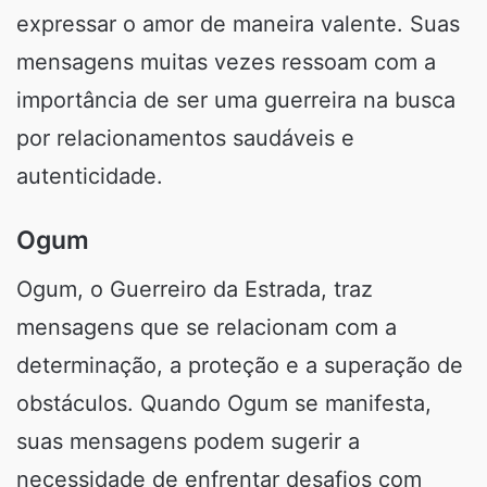
expressar o amor de maneira valente. Suas
mensagens muitas vezes ressoam com a
importância de ser uma guerreira na busca
por relacionamentos saudáveis e
autenticidade.
Ogum
Ogum, o Guerreiro da Estrada, traz
mensagens que se relacionam com a
determinação, a proteção e a superação de
obstáculos. Quando Ogum se manifesta,
suas mensagens podem sugerir a
necessidade de enfrentar desafios com