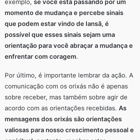
exemplo,
se você está passando por um
momento de mudança e percebe sinais
que podem estar vindo de Iansã, é
possível que esses sinais sejam uma
orientação para você abraçar a mudança e
enfrentar com coragem
.
Por último, é importante lembrar da ação. A
comunicação com os orixás não é apenas
sobre receber, mas também sobre agir de
acordo com as orientações recebidas.
As
mensagens dos orixás são orientações
valiosas para nosso crescimento pessoal e