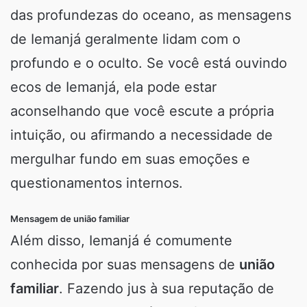
das profundezas do oceano, as mensagens
de Iemanjá geralmente lidam com o
profundo e o oculto. Se você está ouvindo
ecos de Iemanjá, ela pode estar
aconselhando que você escute a própria
intuição, ou afirmando a necessidade de
mergulhar fundo em suas emoções e
questionamentos internos.
Mensagem de união familiar
Além disso, Iemanjá é comumente
conhecida por suas mensagens de
união
familiar
. Fazendo jus à sua reputação de