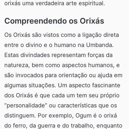
orixás uma verdadeira arte espiritual.
Compreendendo os Orixás
Os Orixás são vistos como a ligação direta
entre o divino e o humano na Umbanda.
Estas divindades representam forças da
natureza, bem como aspectos humanos, e
são invocados para orientação ou ajuda em
algumas situações. Um aspecto fascinante
dos Orixás é que cada um tem seu próprio
“personalidade” ou características que os
distinguem. Por exemplo, Ogum é o orixá
do ferro, da guerra e do trabalho, enquanto