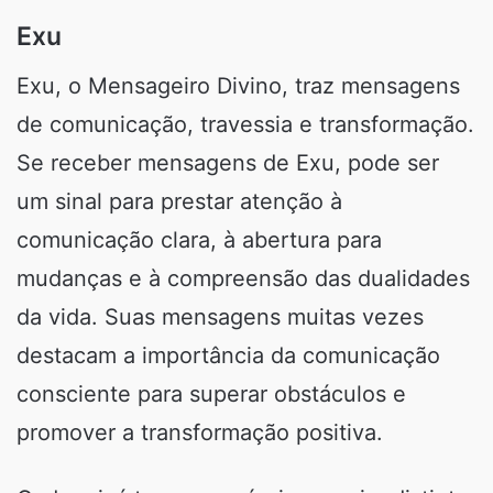
Exu
Exu, o Mensageiro Divino, traz mensagens
de comunicação, travessia e transformação.
Se receber mensagens de Exu, pode ser
um sinal para prestar atenção à
comunicação clara, à abertura para
mudanças e à compreensão das dualidades
da vida. Suas mensagens muitas vezes
destacam a importância da comunicação
consciente para superar obstáculos e
promover a transformação positiva.