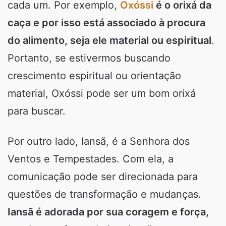
cada um. Por exemplo,
Oxóssi
é o orixá da
caça e por isso está associado à procura
do alimento, seja ele material ou espiritual
.
Portanto, se estivermos buscando
crescimento espiritual ou orientação
material, Oxóssi pode ser um bom orixá
para buscar.
Por outro lado, Iansã, é a Senhora dos
Ventos e Tempestades. Com ela, a
comunicação pode ser direcionada para
questões de transformação e mudanças.
Iansã é adorada por sua coragem e força,