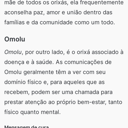
mãe de todos os orixás, ela frequentemente
aconselha paz, amor e união dentro das
famílias e da comunidade como um todo.
Omolu
Omolu
, por outro lado, é o orixá associado à
doença e à saúde. As comunicações de
Omolu geralmente têm a ver com seu
domínio físico e, para aqueles que as
recebem, podem ser uma chamada para
prestar atenção ao próprio bem-estar, tanto
físico quanto mental.
Mensagem de cura