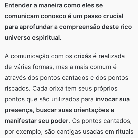
Entender a maneira como eles se
comunicam conosco é um passo crucial
para aprofundar a compreensão deste rico
universo espiritual
.
A comunicação com os orixás é realizada
de várias formas, mas a mais comum é
através dos pontos cantados e dos pontos
riscados. Cada orixá tem seus próprios
pontos que são utilizados para
invocar sua
presença, buscar suas orientações e
manifestar seu poder
. Os pontos cantados,
por exemplo, são cantigas usadas em rituais