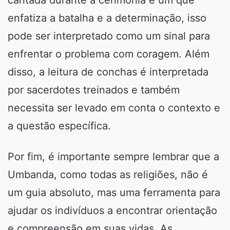
cantada durante a cerimônia é um que
enfatiza a batalha e a determinação, isso
pode ser interpretado como um sinal para
enfrentar o problema com coragem. Além
disso, a leitura de conchas é interpretada
por sacerdotes treinados e também
necessita ser levado em conta o contexto e
a questão específica.
Por fim, é importante sempre lembrar que a
Umbanda, como todas as religiões, não é
um guia absoluto, mas uma ferramenta para
ajudar os indivíduos a encontrar orientação
e compreensão em suas vidas. As