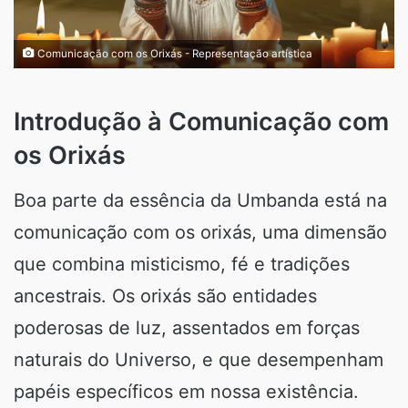
Comunicação com os Orixás - Representação artística
Introdução à Comunicação com
os Orixás
Boa parte da essência da Umbanda está na
comunicação com os orixás, uma dimensão
que combina misticismo, fé e tradições
ancestrais. Os orixás são entidades
poderosas de luz, assentados em forças
naturais do Universo, e que desempenham
papéis específicos em nossa existência.