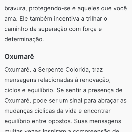
bravura, protegendo-se e aqueles que você
ama. Ele também incentiva a trilhar o
caminho da superação com força e
determinação.
Oxumarê
Oxumarê, a Serpente Colorida, traz
mensagens relacionadas à renovação,
ciclos e equilíbrio. Se sentir a presença de
Oxumarê, pode ser um sinal para abraçar as
mudanças cíclicas da vida e encontrar
equilíbrio entre opostos. Suas mensagens
muitas vezes inspiram a compreensão de