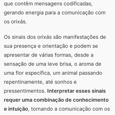
que contêm mensagens codificadas,
gerando energia para a comunicação com
os orixás.
Os sinais dos orixás são manifestações de
sua presença e orientação e podem se
apresentar de várias formas, desde a
sensação de uma leve brisa, o aroma de
uma flor específica, um animal passando
repentinamente, até sonhos e
pressentimentos.
Interpretar esses sinais
requer uma combinação de conhecimento
e intuição
, tornando a comunicação com os