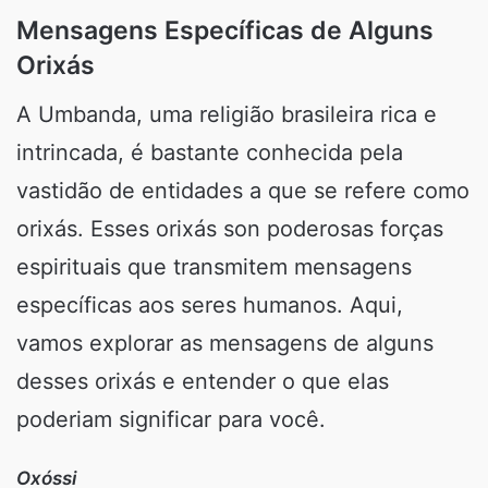
Mensagens Específicas de Alguns
Orixás
A Umbanda, uma religião brasileira rica e
intrincada, é bastante conhecida pela
vastidão de entidades a que se refere como
orixás. Esses orixás son poderosas forças
espirituais que transmitem mensagens
específicas aos seres humanos. Aqui,
vamos explorar as mensagens de alguns
desses orixás e entender o que elas
poderiam significar para você.
Oxóssi