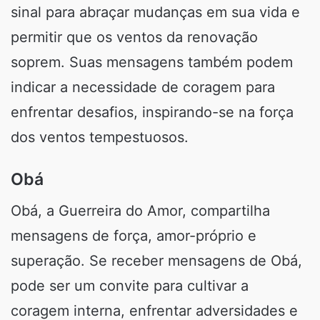
sinal para abraçar mudanças em sua vida e
permitir que os ventos da renovação
soprem. Suas mensagens também podem
indicar a necessidade de coragem para
enfrentar desafios, inspirando-se na força
dos ventos tempestuosos.
Obá
Obá, a Guerreira do Amor, compartilha
mensagens de força, amor-próprio e
superação. Se receber mensagens de Obá,
pode ser um convite para cultivar a
coragem interna, enfrentar adversidades e