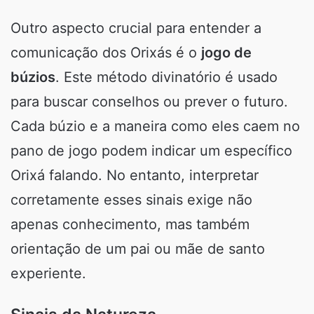
Outro aspecto crucial para entender a
comunicação dos Orixás é o
jogo de
búzios
. Este método divinatório é usado
para buscar conselhos ou prever o futuro.
Cada búzio e a maneira como eles caem no
pano de jogo podem indicar um específico
Orixá falando. No entanto, interpretar
corretamente esses sinais exige não
apenas conhecimento, mas também
orientação de um pai ou mãe de santo
experiente.