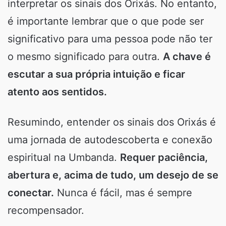
interpretar os sinais dos Orixás. No entanto,
é importante lembrar que o que pode ser
significativo para uma pessoa pode não ter
o mesmo significado para outra.
A chave é
escutar a sua própria intuição e ficar
atento aos sentidos.
Resumindo, entender os sinais dos Orixás é
uma jornada de autodescoberta e conexão
espiritual na Umbanda.
Requer paciência,
abertura e, acima de tudo, um desejo de se
conectar.
Nunca é fácil, mas é sempre
recompensador.