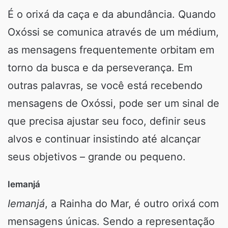
É o orixá da caça e da abundância. Quando
Oxóssi se comunica através de um médium,
as mensagens frequentemente orbitam em
torno da busca e da perseverança. Em
outras palavras, se você está recebendo
mensagens de Oxóssi, pode ser um sinal de
que precisa ajustar seu foco, definir seus
alvos e continuar insistindo até alcançar
seus objetivos – grande ou pequeno.
Iemanjá
Iemanjá
, a Rainha do Mar, é outro orixá com
mensagens únicas. Sendo a representação