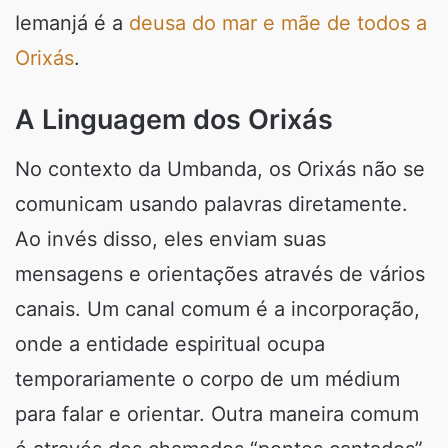
Iemanjá é a
deusa do mar e mãe de todos a
Orixás
.
A Linguagem dos Orixás
No contexto da Umbanda, os Orixás não se
comunicam usando palavras diretamente.
Ao invés disso, eles enviam suas
mensagens e orientações através de vários
canais. Um canal comum é a incorporação,
onde a entidade espiritual ocupa
temporariamente o corpo de um médium
para falar e orientar. Outra maneira comum