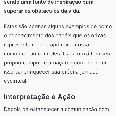
sendo uma fonte de inspiração para
superar os obstáculos da vida
.
Estes são apenas alguns exemplos de como
o conhecimento dos papéis que os orixás
representam pode aprimorar nossa
comunicação com eles. Cada orixá tem seu
próprio campo de atuação e compreender
isso vai enriquecer sua própria jornada
espiritual.
Interpretação e Ação
Depois de estabelecer a comunicação com