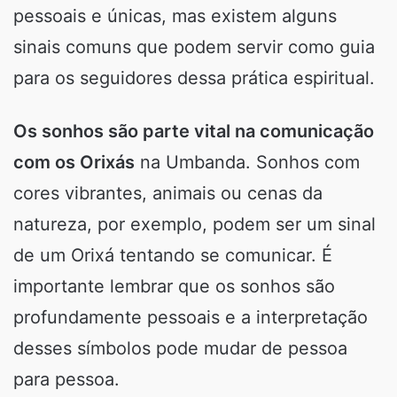
pessoais e únicas, mas existem alguns
sinais comuns que podem servir como guia
para os seguidores dessa prática espiritual.
Os sonhos são parte vital na comunicação
com os Orixás
na Umbanda. Sonhos com
cores vibrantes, animais ou cenas da
natureza, por exemplo, podem ser um sinal
de um Orixá tentando se comunicar. É
importante lembrar que os sonhos são
profundamente pessoais e a interpretação
desses símbolos pode mudar de pessoa
para pessoa.