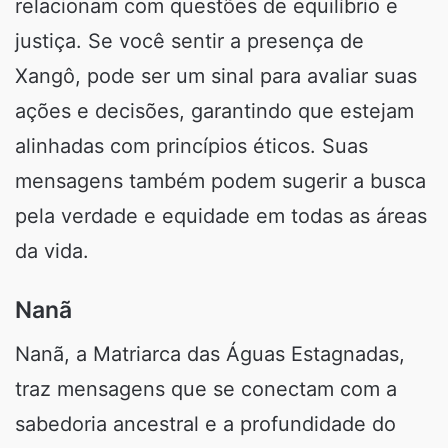
relacionam com questões de equilíbrio e
justiça. Se você sentir a presença de
Xangô, pode ser um sinal para avaliar suas
ações e decisões, garantindo que estejam
alinhadas com princípios éticos. Suas
mensagens também podem sugerir a busca
pela verdade e equidade em todas as áreas
da vida.
Nanã
Nanã, a Matriarca das Águas Estagnadas,
traz mensagens que se conectam com a
sabedoria ancestral e a profundidade do