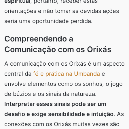
espiritual
, portanto, receber estas
orientações e não tomar as devidas ações
seria uma oportunidade perdida.
Compreendendo a
Comunicação com os Orixás
A comunicação com os Orixás é um aspecto
central da
fé e prática na Umbanda
e
envolve elementos como os sonhos, o jogo
de búzios e os sinais da natureza.
Interpretar esses sinais pode ser um
desafio e exige sensibilidade e intuição
. As
conexões com os Orixás muitas vezes são