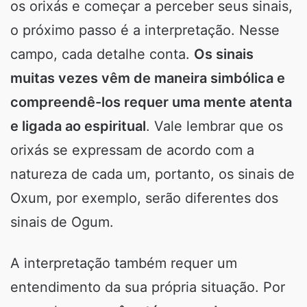
os orixás e começar a perceber seus sinais,
o próximo passo é a interpretação. Nesse
campo, cada detalhe conta.
Os sinais
muitas vezes vêm de maneira simbólica e
compreendê-los requer uma mente atenta
e ligada ao espiritual
. Vale lembrar que os
orixás se expressam de acordo com a
natureza de cada um, portanto, os sinais de
Oxum, por exemplo, serão diferentes dos
sinais de Ogum.
A interpretação também requer um
entendimento da sua própria situação. Por