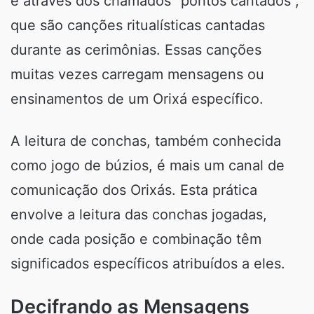
é através dos chamados “pontos cantados”,
que são canções ritualísticas cantadas
durante as cerimônias. Essas canções
muitas vezes carregam mensagens ou
ensinamentos de um Orixá específico.
A leitura de conchas, também conhecida
como jogo de búzios, é mais um canal de
comunicação dos Orixás. Esta prática
envolve a leitura das conchas jogadas,
onde cada posição e combinação têm
significados específicos atribuídos a eles.
Decifrando as Mensagens