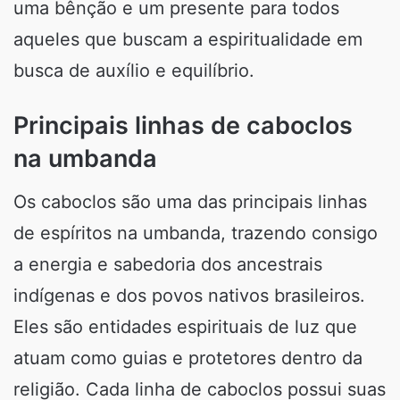
uma bênção e um presente para todos
aqueles que buscam a espiritualidade em
busca de auxílio e equilíbrio.
Principais linhas de caboclos
na umbanda
Os caboclos são uma das principais linhas
de espíritos na umbanda, trazendo consigo
a energia e sabedoria dos ancestrais
indígenas e dos povos nativos brasileiros.
Eles são entidades espirituais de luz que
atuam como guias e protetores dentro da
religião. Cada linha de caboclos possui suas