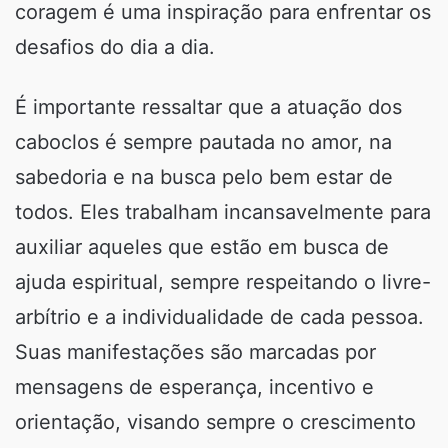
coragem é uma inspiração para enfrentar os
desafios do dia a dia.
É importante ressaltar que a atuação dos
caboclos é sempre pautada no amor, na
sabedoria e na busca pelo bem estar de
todos. Eles trabalham incansavelmente para
auxiliar aqueles que estão em busca de
ajuda espiritual, sempre respeitando o livre-
arbítrio e a individualidade de cada pessoa.
Suas manifestações são marcadas por
mensagens de esperança, incentivo e
orientação, visando sempre o crescimento