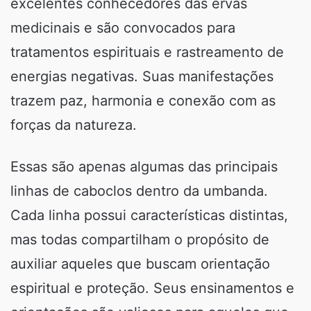
excelentes conhecedores das ervas
medicinais e são convocados para
tratamentos espirituais e rastreamento de
energias negativas. Suas manifestações
trazem paz, harmonia e conexão com as
forças da natureza.
Essas são apenas algumas das principais
linhas de caboclos dentro da umbanda.
Cada linha possui características distintas,
mas todas compartilham o propósito de
auxiliar aqueles que buscam orientação
espiritual e proteção. Seus ensinamentos e