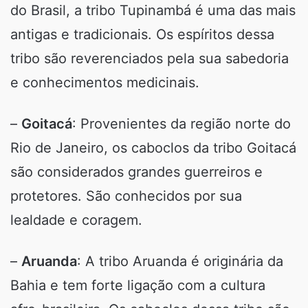
do Brasil, a tribo Tupinambá é uma das mais
antigas e tradicionais. Os espíritos dessa
tribo são reverenciados pela sua sabedoria
e conhecimentos medicinais.
–
Goitacá
: Provenientes da região norte do
Rio de Janeiro, os caboclos da tribo Goitacá
são considerados grandes guerreiros e
protetores. São conhecidos por sua
lealdade e coragem.
–
Aruanda
: A tribo Aruanda é originária da
Bahia e tem forte ligação com a cultura