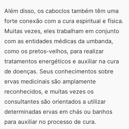
Além disso, os caboclos também têm uma
forte conexão com a cura espiritual e física.
Muitas vezes, eles trabalham em conjunto
com as entidades médicas da umbanda,
como os pretos-velhos, para realizar
tratamentos energéticos e auxiliar na cura
de doenças. Seus conhecimentos sobre
ervas medicinais são amplamente
reconhecidos, e muitas vezes os
consultantes são orientados a utilizar
determinadas ervas em chás ou banhos
para auxiliar no processo de cura.