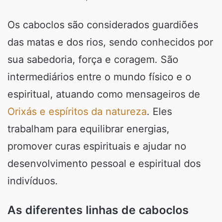
Os caboclos são considerados guardiões
das matas e dos rios, sendo conhecidos por
sua sabedoria, força e coragem. São
intermediários entre o mundo físico e o
espiritual, atuando como mensageiros de
Orixás e espíritos da natureza
. Eles
trabalham para equilibrar energias,
promover curas espirituais e ajudar no
desenvolvimento pessoal e espiritual dos
indivíduos.
As diferentes linhas de caboclos