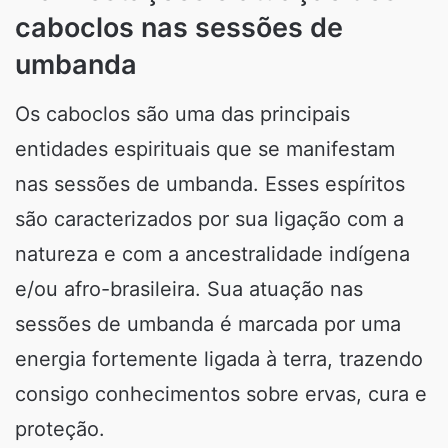
caboclos nas sessões de
umbanda
Os caboclos são uma das principais
entidades espirituais que se manifestam
nas sessões de umbanda. Esses espíritos
são caracterizados por sua ligação com a
natureza e com a ancestralidade indígena
e/ou afro-brasileira. Sua atuação nas
sessões de umbanda é marcada por uma
energia fortemente ligada à terra, trazendo
consigo conhecimentos sobre ervas, cura e
proteção.