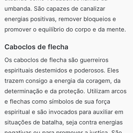
umbanda. São capazes de canalizar
energias positivas, remover bloqueios e
promover o equilíbrio do corpo e da mente.
Caboclos de flecha
Os caboclos de flecha são guerreiros
espirituais destemidos e poderosos. Eles
trazem consigo a energia da coragem, da
determinação e da proteção. Utilizam arcos
e flechas como símbolos de sua força
espiritual e são invocados para auxiliar em
situações de batalha, seja contra energias
negativas ou para promover a justiça. São