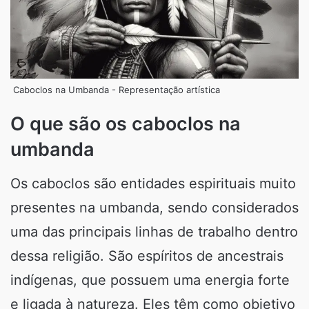
Caboclos na Umbanda - Representação artística
O que são os caboclos na
umbanda
Os caboclos são entidades espirituais muito
presentes na umbanda, sendo considerados
uma das principais linhas de trabalho dentro
dessa religião. São espíritos de ancestrais
indígenas, que possuem uma energia forte
e ligada à natureza. Eles têm como objetivo