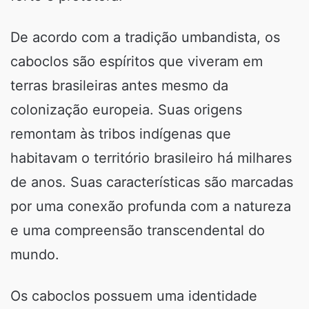
De acordo com a tradição umbandista, os
caboclos são espíritos que viveram em
terras brasileiras antes mesmo da
colonização europeia. Suas origens
remontam às tribos indígenas que
habitavam o território brasileiro há milhares
de anos. Suas características são marcadas
por uma conexão profunda com a natureza
e uma compreensão transcendental do
mundo.
Os caboclos possuem uma identidade