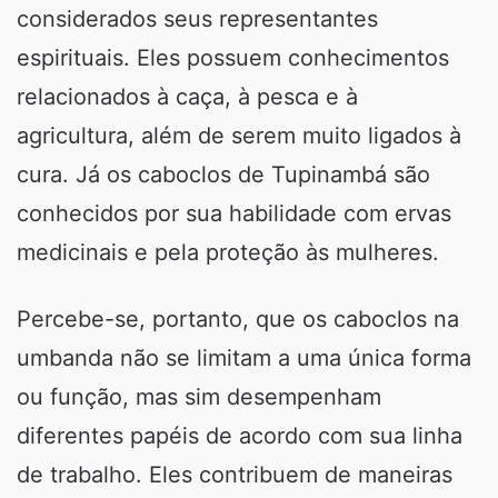
considerados seus representantes
espirituais. Eles possuem conhecimentos
relacionados à caça, à pesca e à
agricultura, além de serem muito ligados à
cura. Já os caboclos de Tupinambá são
conhecidos por sua habilidade com ervas
medicinais e pela proteção às mulheres.
Percebe-se, portanto, que os caboclos na
umbanda não se limitam a uma única forma
ou função, mas sim desempenham
diferentes papéis de acordo com sua linha
de trabalho. Eles contribuem de maneiras