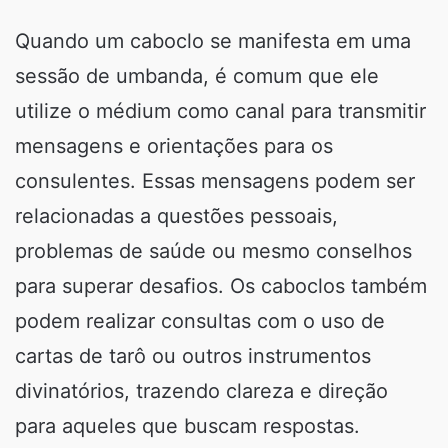
Quando um caboclo se manifesta em uma
sessão de umbanda, é comum que ele
utilize o médium como canal para transmitir
mensagens e orientações para os
consulentes. Essas mensagens podem ser
relacionadas a questões pessoais,
problemas de saúde ou mesmo conselhos
para superar desafios. Os caboclos também
podem realizar consultas com o uso de
cartas de tarô ou outros instrumentos
divinatórios, trazendo clareza e direção
para aqueles que buscam respostas.