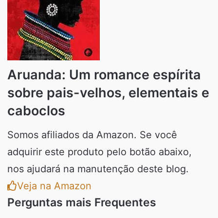
Aruanda: Um romance espírita
sobre pais-velhos, elementais e
caboclos
Somos afiliados da Amazon. Se você
adquirir este produto pelo botão abaixo,
nos ajudará na manutenção deste blog.
Veja na Amazon
Perguntas mais Frequentes