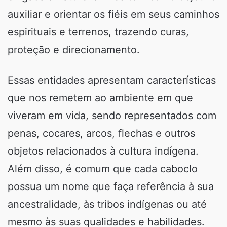
auxiliar e orientar os fiéis em seus caminhos
espirituais e terrenos, trazendo curas,
proteção e direcionamento.
Essas entidades apresentam características
que nos remetem ao ambiente em que
viveram em vida, sendo representados com
penas, cocares, arcos, flechas e outros
objetos relacionados à cultura indígena.
Além disso, é comum que cada caboclo
possua um nome que faça referência à sua
ancestralidade, às tribos indígenas ou até
mesmo às suas qualidades e habilidades.