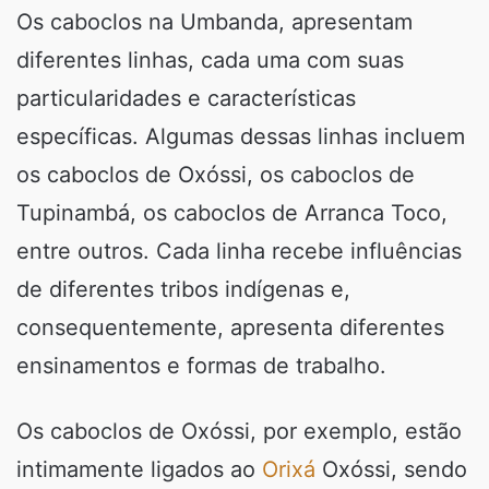
Os caboclos na Umbanda, apresentam
diferentes linhas, cada uma com suas
particularidades e características
específicas. Algumas dessas linhas incluem
os caboclos de Oxóssi, os caboclos de
Tupinambá, os caboclos de Arranca Toco,
entre outros. Cada linha recebe influências
de diferentes tribos indígenas e,
consequentemente, apresenta diferentes
ensinamentos e formas de trabalho.
Os caboclos de Oxóssi, por exemplo, estão
intimamente ligados ao
Orixá
Oxóssi, sendo