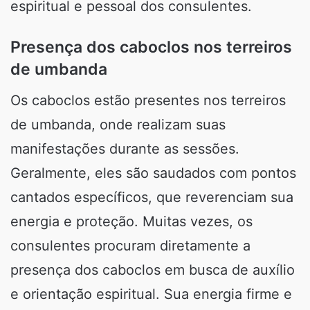
espiritual e pessoal dos consulentes.
Presença dos caboclos nos terreiros
de umbanda
Os caboclos estão presentes nos terreiros
de umbanda, onde realizam suas
manifestações durante as sessões.
Geralmente, eles são saudados com pontos
cantados específicos, que reverenciam sua
energia e proteção. Muitas vezes, os
consulentes procuram diretamente a
presença dos caboclos em busca de auxílio
e orientação espiritual. Sua energia firme e