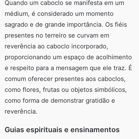
Quando um caboclo se manifesta em um
médium, é considerado um momento
sagrado e de grande importância. Os fiéis
presentes no terreiro se curvam em
reverência ao caboclo incorporado,
proporcionando um espaço de acolhimento
e respeito para a mensagem que ele traz. É
comum oferecer presentes aos caboclos,
como flores, frutas ou objetos simbólicos,
como forma de demonstrar gratidão e
reverência.
Guias espirituais e ensinamentos