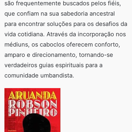
são frequentemente buscados pelos fiéis,
que confiam na sua sabedoria ancestral
para encontrar soluções para os desafios da
vida cotidiana. Através da incorporação nos
médiuns, os caboclos oferecem conforto,
amparo e direcionamento, tornando-se
verdadeiros guias espirituais para a
comunidade umbandista.