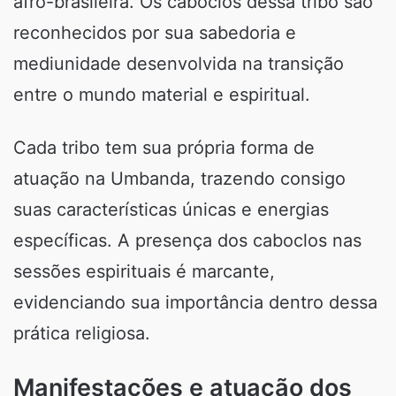
afro-brasileira. Os caboclos dessa tribo são
reconhecidos por sua sabedoria e
mediunidade desenvolvida na transição
entre o mundo material e espiritual.
Cada tribo tem sua própria forma de
atuação na Umbanda, trazendo consigo
suas características únicas e energias
específicas. A presença dos caboclos nas
sessões espirituais é marcante,
evidenciando sua importância dentro dessa
prática religiosa.
Manifestações e atuação dos