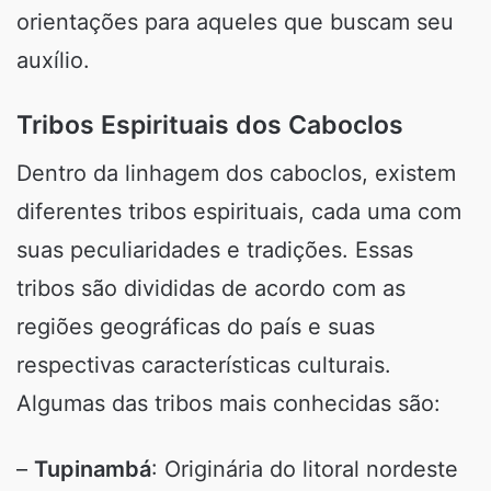
orientações para aqueles que buscam seu
auxílio.
Tribos Espirituais dos Caboclos
Dentro da linhagem dos caboclos, existem
diferentes tribos espirituais, cada uma com
suas peculiaridades e tradições. Essas
tribos são divididas de acordo com as
regiões geográficas do país e suas
respectivas características culturais.
Algumas das tribos mais conhecidas são:
–
Tupinambá
: Originária do litoral nordeste