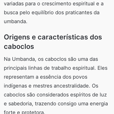
variadas para o crescimento espiritual e a
busca pelo equilíbrio dos praticantes da
umbanda.
Origens e características dos
caboclos
Na Umbanda, os caboclos são uma das
principais linhas de trabalho espiritual. Eles
representam a essência dos povos
indígenas e mestres ancestralidade. Os
caboclos são considerados espíritos de luz
e sabedoria, trazendo consigo uma energia
forte e protetora.