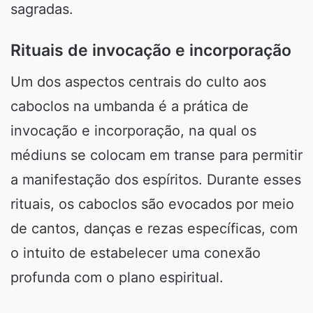
sagradas.
Rituais de invocação e incorporação
Um dos aspectos centrais do culto aos
caboclos na umbanda é a prática de
invocação e incorporação, na qual os
médiuns se colocam em transe para permitir
a manifestação dos espíritos. Durante esses
rituais, os caboclos são evocados por meio
de cantos, danças e rezas específicas, com
o intuito de estabelecer uma conexão
profunda com o plano espiritual.