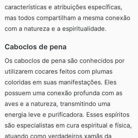
características e atribuições específicas,
mas todos compartilham a mesma conexão
com a natureza e a espiritualidade.
Caboclos de pena
Os caboclos de pena são conhecidos por
utilizarem cocares feitos com plumas
coloridas em suas manifestações. Eles
possuem uma conexão profunda com as
aves e a natureza, transmitindo uma
energia leve e purificadora. Esses espíritos
são especialistas em cura espiritual e física,
atuando como verdadeiros xamãs da