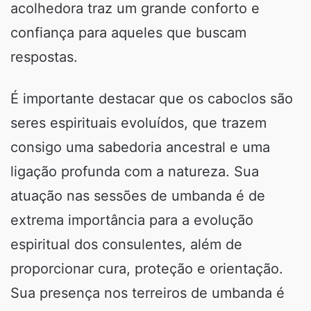
acolhedora traz um grande conforto e
confiança para aqueles que buscam
respostas.
É importante destacar que os caboclos são
seres espirituais evoluídos, que trazem
consigo uma sabedoria ancestral e uma
ligação profunda com a natureza. Sua
atuação nas sessões de umbanda é de
extrema importância para a evolução
espiritual dos consulentes, além de
proporcionar cura, proteção e orientação.
Sua presença nos terreiros de umbanda é