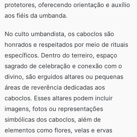
protetores, oferecendo orientação e auxílio
aos fiéis da umbanda.
No culto umbandista, os caboclos são
honrados e respeitados por meio de rituais
específicos. Dentro do terreiro, espaço
sagrado de celebração e conexão com o
divino, são erguidos altares ou pequenas
áreas de reverência dedicadas aos
caboclos. Esses altares podem incluir
imagens, fotos ou representações
simbólicas dos caboclos, além de
elementos como flores, velas e ervas