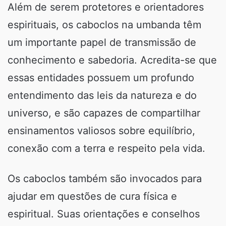
Além de serem protetores e orientadores
espirituais, os caboclos na umbanda têm
um importante papel de transmissão de
conhecimento e sabedoria. Acredita-se que
essas entidades possuem um profundo
entendimento das leis da natureza e do
universo, e são capazes de compartilhar
ensinamentos valiosos sobre equilíbrio,
conexão com a terra e respeito pela vida.
Os caboclos também são invocados para
ajudar em questões de cura física e
espiritual. Suas orientações e conselhos