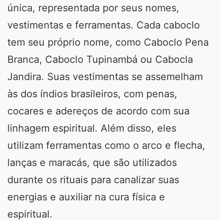
única, representada por seus nomes,
vestimentas e ferramentas. Cada caboclo
tem seu próprio nome, como Caboclo Pena
Branca, Caboclo Tupinambá ou Cabocla
Jandira. Suas vestimentas se assemelham
às dos índios brasileiros, com penas,
cocares e adereços de acordo com sua
linhagem espiritual. Além disso, eles
utilizam ferramentas como o arco e flecha,
lanças e maracás, que são utilizados
durante os rituais para canalizar suas
energias e auxiliar na cura física e
espiritual.