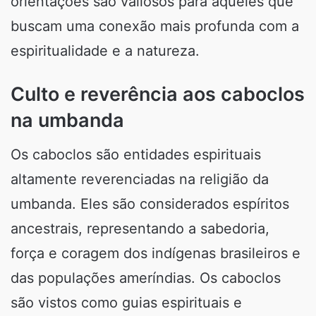
orientações são valiosos para aqueles que
buscam uma conexão mais profunda com a
espiritualidade e a natureza.
Culto e reverência aos caboclos
na umbanda
Os caboclos são entidades espirituais
altamente reverenciadas na religião da
umbanda. Eles são considerados espíritos
ancestrais, representando a sabedoria,
força e coragem dos indígenas brasileiros e
das populações ameríndias. Os caboclos
são vistos como guias espirituais e