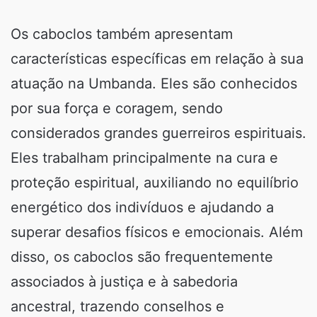
Os caboclos também apresentam
características específicas em relação à sua
atuação na Umbanda. Eles são conhecidos
por sua força e coragem, sendo
considerados grandes guerreiros espirituais.
Eles trabalham principalmente na cura e
proteção espiritual, auxiliando no equilíbrio
energético dos indivíduos e ajudando a
superar desafios físicos e emocionais. Além
disso, os caboclos são frequentemente
associados à justiça e à sabedoria
ancestral, trazendo conselhos e