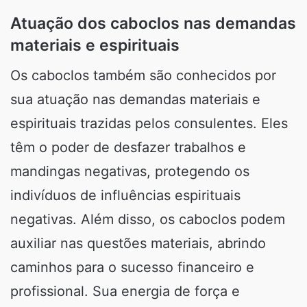
Atuação dos caboclos nas demandas
materiais e espirituais
Os caboclos também são conhecidos por
sua atuação nas demandas materiais e
espirituais trazidas pelos consulentes. Eles
têm o poder de desfazer trabalhos e
mandingas negativas, protegendo os
indivíduos de influências espirituais
negativas. Além disso, os caboclos podem
auxiliar nas questões materiais, abrindo
caminhos para o sucesso financeiro e
profissional. Sua energia de força e