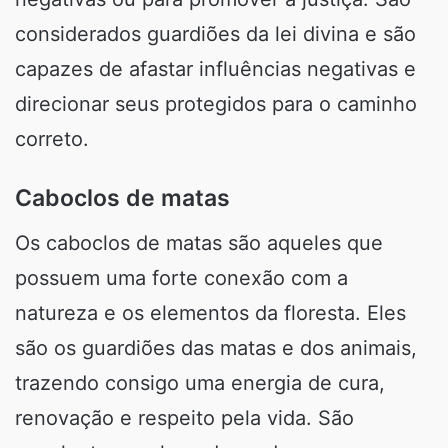
considerados guardiões da lei divina e são
capazes de afastar influências negativas e
direcionar seus protegidos para o caminho
correto.
Caboclos de matas
Os caboclos de matas são aqueles que
possuem uma forte conexão com a
natureza e os elementos da floresta. Eles
são os guardiões das matas e dos animais,
trazendo consigo uma energia de cura,
renovação e respeito pela vida. São